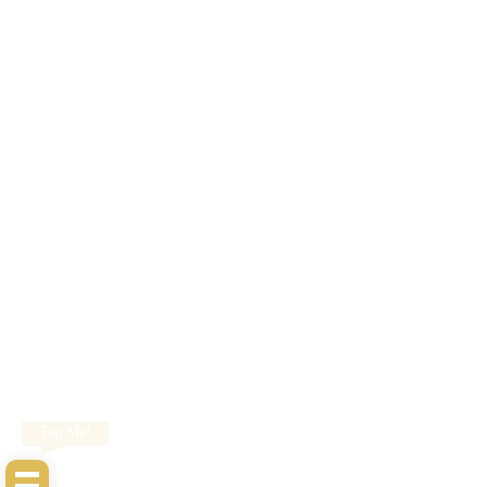
Tap Me!