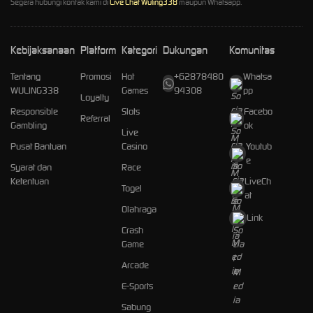
Segera hubungi kontak kami di
Live Chat Wuling338
maupun Whatsapp.
Kebijaksanaan
Platform
Kategori
Dukungan
Komunitas
Tentang
Promosi
Hot
+62878480
Whatsa
WULING338
Games
94308
pp
Loyalty
Responsible
Slots
Facebo
Referral
Gambling
ok
Live
Pusat Bantuan
Casino
Youtub
e
Syarat dan
Race
Ketentuan
LiveCh
Togel
at
Olahraga
Link
Crash
Game
Arcade
E-Sports
Sabung