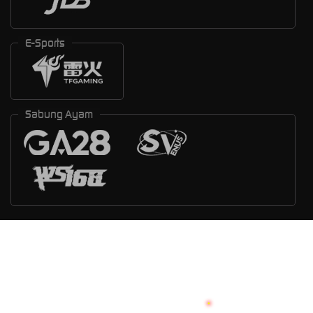
E-Sports
Sabung Ayam