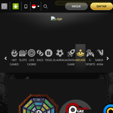
MASUK
DAFTAR
wan****sa Berhasil Withdraw IDR 782.000
HOT
SLOTS
LIVE
RACE
TOGEL
OLAHRAGA
CRASH
ARCADE
E-
SABUNG
PROM
GAMES
CASINO
GAME
SPORTS
AYAM