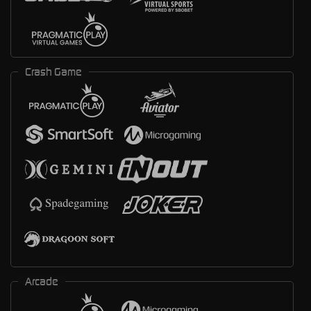
Crash Game
Arcade