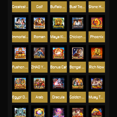
Greatest Circus
Golf
Buffalo Burst
Bust Treasury
Stone Hominid
Immortal Heroes
Roman
Maya King
Chicken Dinner
Phoenix
Fushen Coming
ZHAO YUN
Bonus Cat
Bengal Tiger
Rich Now
Egypt Dynasty
Arab
Dracula
Golden Eye
Muay Thai