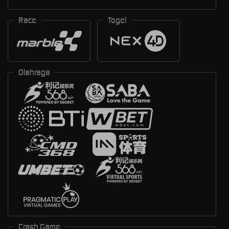
Race
Togel
Olahraga
Crash Game