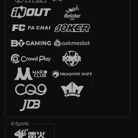
E-Sports