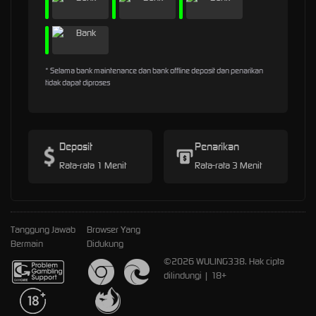
* Selama bank maintenance dan bank offline deposit dan penarikan
tidak dapat diproses
Deposit
Penarikan
Rata-rata 1 Menit
Rata-rata 3 Menit
Tanggung Jawab
Browser Yang
Bermain
Didukung
©2026 WULING338. Hak cipta
dilindungi | 18+