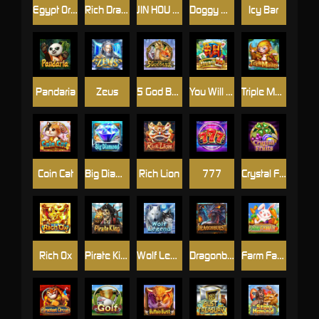
Egypt Oracle
Rich Dragon
JIN HOU YE
Doggy Wealth
Icy Bar
Pandaria
Zeus
5 God Beast
You Will Win
Triple Monkey
Coin Cat
Big Diamond
Rich Lion
777
Crystal Fruits
Rich Ox
Pirate King
Wolf Legend
Dragonburst
Farm Family