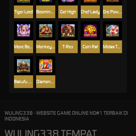
Tiger Lord
Booming Gems
Get High
Chef Lady
Ore Power
More Beauties
Monkey King
T-Rex
Coin Rat
Midas Touch
Bakufu Shogun
Diamond 7
WULING338 - WEBSITE GAME ONLINE NO#1 TERBAIK DI
INDONESIA
WULING338 TEMPAT