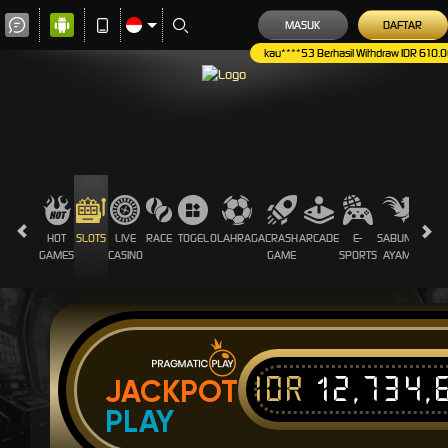
MASUK
DAFTAR
kau****53 Berhasil Withdraw IDR 610.
HOT
SLOTS
LIVE
RACE
TOGEL
OLAHRAGA
CRASH
ARCADE
E-
SABUNG
PROM
GAMES
CASINO
GAME
SPORTS
AYAM
IDR
12,734,
JACKPOT
PLAY