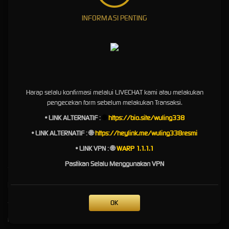
WULING338
Sudah Memiliki lisensi resmi dan sudah di akui
terpercaya di indonesia
INFORMASI PENTING
maupun seluruh dunia. Permainan yang memakai uang asli untuk bermain dan akan
membayarkan kemenangan berapapun kemenangan yang didapat.
Anda bisa memainkan permainan yang bisa dimainkan dimana saja dan kapanpun 24jam.
Gabung ke permainan slot yang mudah menang dan pasti akan mendapatkan jackpot
langsung memakai uang asli.
DAFTAR DI SITUS WULING338
Harap selalu konfirmasi melalui LIVECHAT kami atau melakukan
SEKARANG
pengecekan form sebelum melakukan Transaksi.
• LINK ALTERNATIF :
🌐
https://bio.site/wuling338
SILAKAN LAKUKAN PENDAFTARAN
WULING338
GRATIS.
• LINK ALTERNATIF : 🌐
https://heylink.me/wuling338resmi
Segera hubungi kontak kami di
Live Chat Wuling338
maupun Whatsapp.
• LINK VPN : 🌐
WARP 1.1.1.1
Pastikan Selalu Menggunakan VPN
Kebijaksanaan
Platform
OK
Tentang WULING338
Promosi
Responsible Gambling
Loyalty