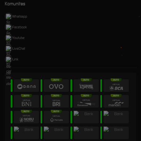
Komunitas
Whatsapp
Facebook
Youtube
LiveChat
Link